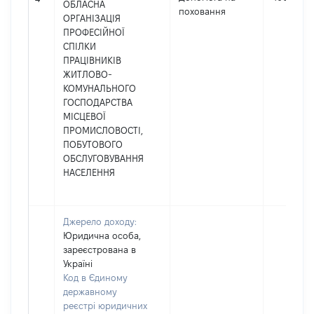
ОБЛАСНА
поховання
ОРГАНІЗАЦІЯ
ПРОФЕСІЙНОЇ
СПІЛКИ
ПРАЦІВНИКІВ
ЖИТЛОВО-
КОМУНАЛЬНОГО
ГОСПОДАРСТВА
МІСЦЕВОЇ
ПРОМИСЛОВОСТІ,
ПОБУТОВОГО
ОБСЛУГОВУВАННЯ
НАСЕЛЕННЯ
Джерело доходу:
Юридична особа,
зареєстрована в
Україні
Код в Єдиному
державному
реєстрі юридичних