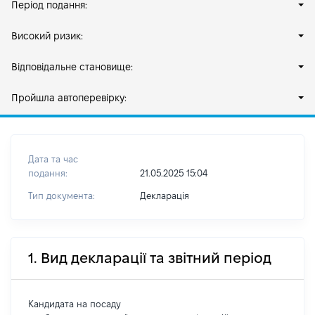
Період подання:
Високий ризик:
Відповідальне становище:
Пройшла автоперевірку:
Дата та час
подання:
21.05.2025 15:04
Тип документа:
Декларація
1. Вид декларації та звітний період
Кандидата на посаду