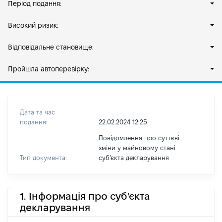
Період подання:
Високий ризик:
Відповідальне становище:
Пройшла автоперевірку:
Дата та час
подання:
22.02.2024 12:25
Повідомлення про суттєві
зміни у майновому стані
Тип документа:
субʼєкта декларування
1. Інформація про суб'єкта
декларування