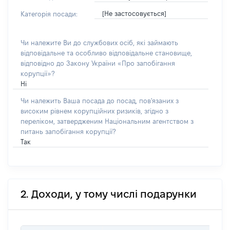
[Не застосовується]
Категорія посади:
Чи належите Ви до службових осіб, які займають
відповідальне та особливо відповідальне становище,
відповідно до Закону України «Про запобігання
корупції»?
Ні
Чи належить Ваша посада до посад, пов'язаних з
високим рівнем корупційних ризиків, згідно з
переліком, затвердженим Національним агентством з
питань запобігання корупції?
Так
2. Доходи, у тому числі подарунки