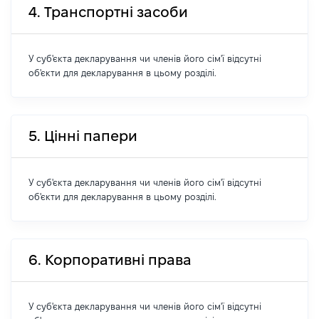
4. Транспортні засоби
У суб'єкта декларування чи членів його сім'ї відсутні
об'єкти для декларування в цьому розділі.
5. Цінні папери
У суб'єкта декларування чи членів його сім'ї відсутні
об'єкти для декларування в цьому розділі.
6. Корпоративні права
У суб'єкта декларування чи членів його сім'ї відсутні