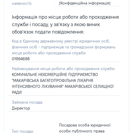
[Конфіденційна інформація]
наявності):
Інформація про місце роботи або проходження
служби і посаду, у зв’язку з якою виник
обов’язок подати повідомлення:
Код в Єдиному державному реєстрі юридичних осіб,
фізичних осіб - підприємців та громадських формувань
місця роботи або проходження служби
01994698
Найменування місця роботи або проходження служби:
КОМУНАЛЬНЕ НЕКОМЕРЦІЙНЕ ПІДПРИЄМСТВО
"МАКАРІВСЬКА БАГАТОПРОФІЛЬНА ЛІКАРНЯ
ІНТЕНСИВНОГО ЛІКУВАННЯ" МАКАРІВСЬКОЇ СЕЛИЩНОЇ
РАДИ
Займана посада:
Директор
Посадова особа юридичної
особи публічного права
Тип посади: