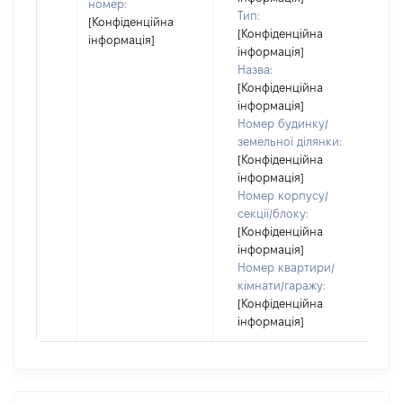
номер:
Тип:
[Конфіденційна
[Конфіденційна
інформація]
інформація]
Назва:
[Конфіденційна
інформація]
Номер будинку/
земельної ділянки:
[Конфіденційна
інформація]
Номер корпусу/
секції/блоку:
[Конфіденційна
інформація]
Номер квартири/
кімнати/гаражу:
[Конфіденційна
інформація]