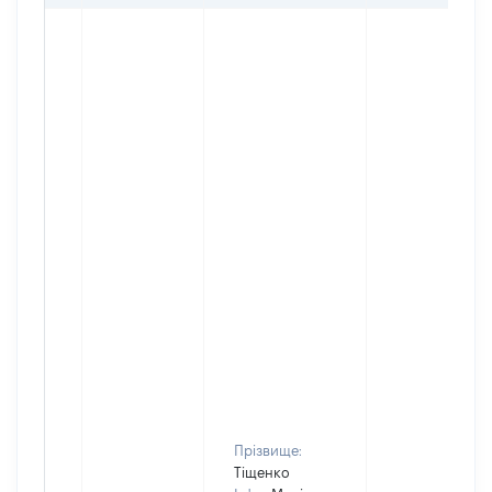
Прізвище:
Тіщенко