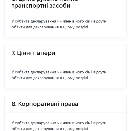
транспортні засоби
У суб'єкта декларування чи членів його сім'ї відсутні
об'єкти для декларування в цьому розділі.
7. Цінні папери
У суб'єкта декларування чи членів його сім'ї відсутні
об'єкти для декларування в цьому розділі.
8. Корпоративні права
У суб'єкта декларування чи членів його сім'ї відсутні
об'єкти для декларування в цьому розділі.