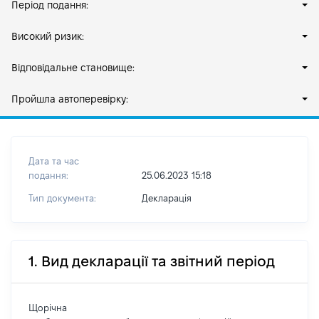
Період подання:
Високий ризик:
Відповідальне становище:
Пройшла автоперевірку:
Дата та час
подання:
25.06.2023 15:18
Тип документа:
Декларація
1. Вид декларації та звітний період
Щорічна