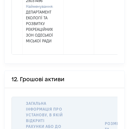
25031496
Найменування:
ДЕПАРТАМЕНТ
ЕКОЛОГІЇ ТА
РОЗВИТКУ
РЕКРЕАЦІЙНИХ
ЗОН ОДЕСЬКОЇ
МІСЬКОЇ РАДИ
12. Грошові активи
ЗАГАЛЬНА
ІНФОРМАЦІЯ ПРО
УСТАНОВУ, В ЯКІЙ
ВІДКРИТІ
РОЗМІР
РАХУНКИ АБО ДО