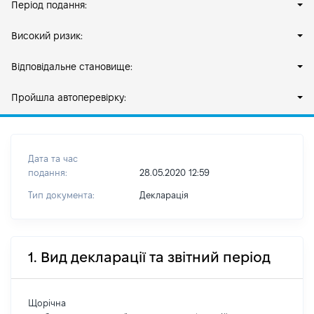
Період подання:
Високий ризик:
Відповідальне становище:
Пройшла автоперевірку:
Дата та час
подання:
28.05.2020 12:59
Тип документа:
Декларація
1. Вид декларації та звітний період
Щорічна