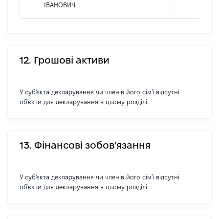
ІВАНОВИЧ
12. Грошові активи
У суб'єкта декларування чи членів його сім'ї відсутні
об'єкти для декларування в цьому розділі.
13. Фінансові зобов'язання
У суб'єкта декларування чи членів його сім'ї відсутні
об'єкти для декларування в цьому розділі.