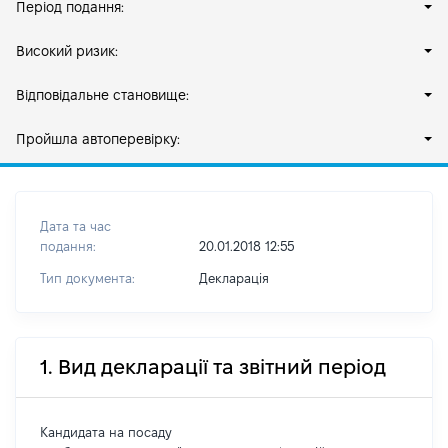
Період подання:
Високий ризик:
Відповідальне становище:
Пройшла автоперевірку:
Дата та час
подання:
20.01.2018 12:55
Тип документа:
Декларація
1. Вид декларації та звітний період
Кандидата на посаду