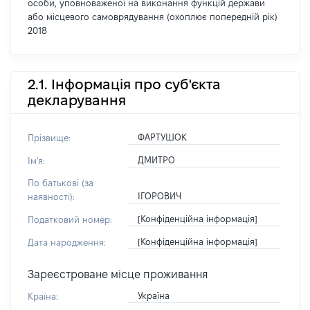
особи, уповноваженої на виконання функцій держави
або місцевого самоврядування (охоплює попередній рік)
2018
2.1. Інформація про суб'єкта
декларування
ФАРТУШОК
Прізвище:
ДМИТРО
Ім'я:
По батькові (за
ІГОРОВИЧ
наявності):
[Конфіденційна інформація]
Податковий номер:
[Конфіденційна інформація]
Дата народження:
Зареєстроване місце проживання
Україна
Країна: