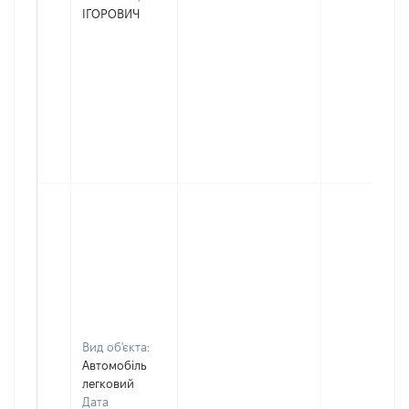
ІГОРОВИЧ
Вид об'єкта:
Автомобіль
легковий
Дата