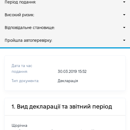
Період подання:
Високий ризик:
Відповідальне становище:
Пройшла автоперевірку:
Дата та час
подання:
30.03.2019 15:52
Тип документа:
Декларація
1. Вид декларації та звітний період
Щорічна