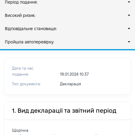
Період подання:
Високий ризик:
Відповідальне становище:
Пройшла автоперевірку:
Дата та час
подання:
19.01.2024 10:37
Тип документа:
Декларація
1. Вид декларації та звітний період
Щорічна