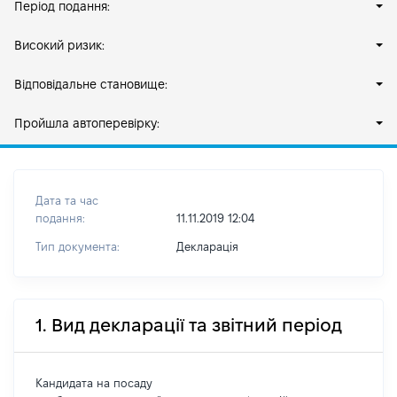
Період подання:
Високий ризик:
Відповідальне становище:
Пройшла автоперевірку:
Дата та час
подання:
11.11.2019 12:04
Тип документа:
Декларація
1. Вид декларації та звітний період
Кандидата на посаду