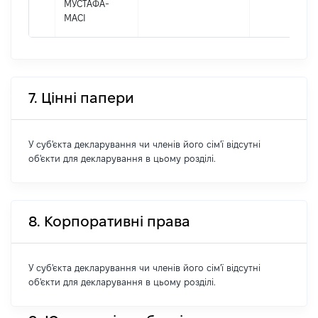
МУСТАФА-
МАСІ
7. Цінні папери
У суб'єкта декларування чи членів його сім'ї відсутні
об'єкти для декларування в цьому розділі.
8. Корпоративні права
У суб'єкта декларування чи членів його сім'ї відсутні
об'єкти для декларування в цьому розділі.