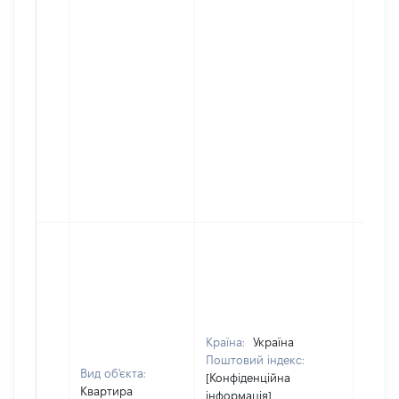
Країна:
Україна
Поштовий індекс:
Вид об'єкта:
[Конфіденційна
Квартира
інформація]