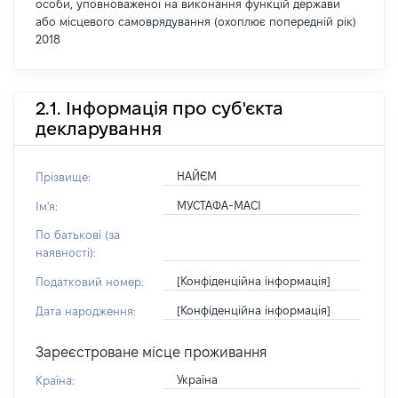
особи, уповноваженої на виконання функцій держави
або місцевого самоврядування (охоплює попередній рік)
2018
2.1. Інформація про суб'єкта
декларування
НАЙЄМ
Прізвище:
МУСТАФА-МАСІ
Ім'я:
По батькові (за
наявності):
[Конфіденційна інформація]
Податковий номер:
[Конфіденційна інформація]
Дата народження:
Зареєстроване місце проживання
Україна
Країна: