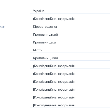
Україна
[Конфіденційна інформація]
Кіровоградська
ом:
Кропивницький
Кропивницька
Місто
Кропивницький
[Конфіденційна інформація]
[Конфіденційна інформація]
[Конфіденційна інформація]
[Конфіденційна інформація]
[Конфіденційна інформація]
[Конфіденційна інформація]