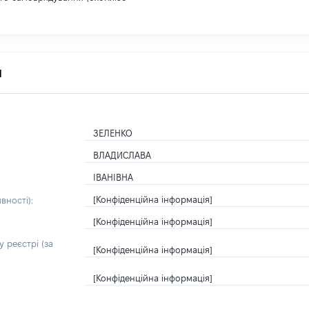
я
ЗЕЛЕНКО
ВЛАДИСЛАВА
ІВАНІВНА
[Конфіденційна інформація]
вності):
[Конфіденційна інформація]
 реєстрі (за
[Конфіденційна інформація]
[Конфіденційна інформація]