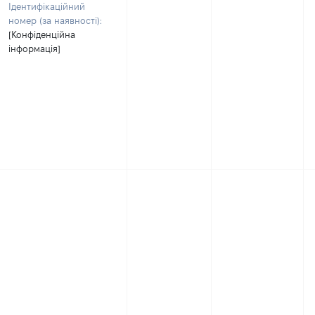
Ідентифікаційний
номер (за наявності):
[Конфіденційна
інформація]