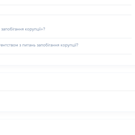
 запобігання корупції»?
ентством з питань запобігання корупції?