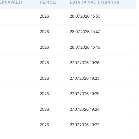
ЕКЛАРАЦІЇ
ПЕРІОД
ДАТА ТА ЧАС ПОДАННЯ
2026
28.07.2026 15:50
2026
28.07.2026 15:47
2026
28.07.2026 15:46
2026
27.07.2026 19:26
2026
27.07.2026 19:25
2026
27.07.2026 19:25
2026
27.07.2026 19:24
2026
27.07.2026 19:22