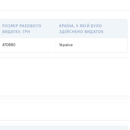
РОЗМІР РАЗОВОГО
КРАЇНА, У ЯКІЙ БУЛО
ВИДАТКУ, ГРН
ЗДІЙСНЕНО ВИДАТОК
470880
Україна