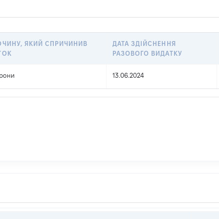
ОЧИНУ, ЯКИЙ СПРИЧИНИВ
ДАТА ЗДІЙСНЕННЯ
ТОК
РАЗОВОГО ВИДАТКУ
орони
13.06.2024