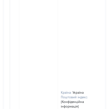
Країна:
Україна
Поштовий індекс:
[Конфіденційна
інформація]