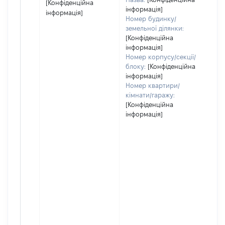
[Конфіденційна
інформація]
інформація]
Номер будинку/
земельної ділянки:
[Конфіденційна
інформація]
Номер корпусу/секції/
блоку:
[Конфіденційна
інформація]
Номер квартири/
кімнати/гаражу:
[Конфіденційна
інформація]