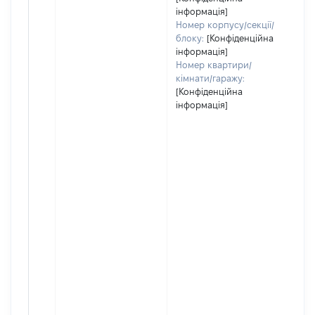
інформація]
Номер корпусу/секції/
блоку:
[Конфіденційна
інформація]
Номер квартири/
кімнати/гаражу:
[Конфіденційна
інформація]