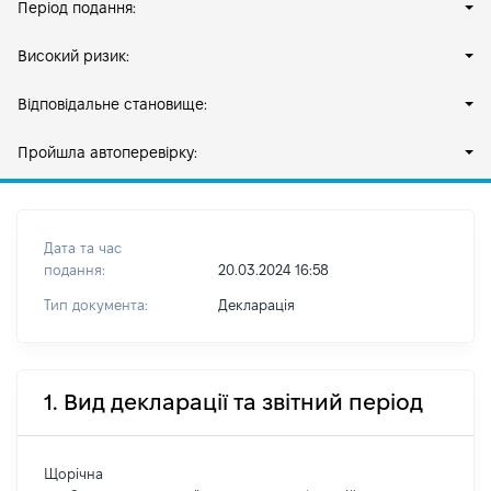
Період подання:
Високий ризик:
Відповідальне становище:
Пройшла автоперевірку:
Дата та час
подання:
20.03.2024 16:58
Тип документа:
Декларація
1. Вид декларації та звітний період
Щорічна