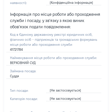
[Конфіденційна інформація]
наявності):
Інформація про місце роботи або проходження
служби і посаду, у зв’язку з якою виник
обов’язок подати повідомлення:
Код в Єдиному державному реєстрі юридичних осіб,
фізичних осіб - підприємців та громадських формувань
місця роботи або проходження служби
41721784
Найменування місця роботи або проходження служби:
ВЕРХОВНИЙ СУД
Займана посада:
Суддя
[Не застосовується]
Тип посади:
[Не застосовується]
Категорія посади: