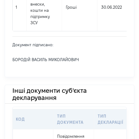
внески,
1
Гроші
30.06.2022
кошти на
підтримку
ЗСУ
Документ підписано:
БОРОДІЙ ВАСИЛЬ МИКОЛАЙОВИЧ
Інші документи суб'єкта
декларування
ТИП
ТИП
КОД
ПЕ
ДОКУМЕНТА
ДЕКЛАРАЦІЇ
Повідомлення