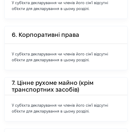
У суб'єкта декларування чи членів його сім'ї відсутні
об'єкти для декларування в цьому розділі.
6. Корпоративні права
У суб'єкта декларування чи членів його сім'ї відсутні
об'єкти для декларування в цьому розділі.
7. Цінне рухоме майно (крім
транспортних засобів)
У суб'єкта декларування чи членів його сім'ї відсутні
об'єкти для декларування в цьому розділі.