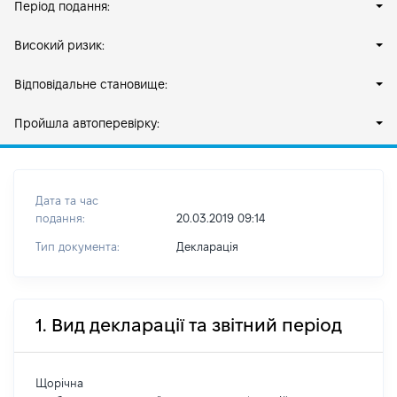
Період подання:
Високий ризик:
Відповідальне становище:
Пройшла автоперевірку:
Дата та час
подання:
20.03.2019 09:14
Тип документа:
Декларація
1. Вид декларації та звітний період
Щорічна