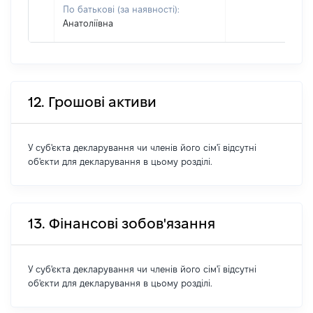
По батькові (за наявності):
Анатоліївна
12. Грошові активи
У суб'єкта декларування чи членів його сім'ї відсутні
об'єкти для декларування в цьому розділі.
13. Фінансові зобов'язання
У суб'єкта декларування чи членів його сім'ї відсутні
об'єкти для декларування в цьому розділі.