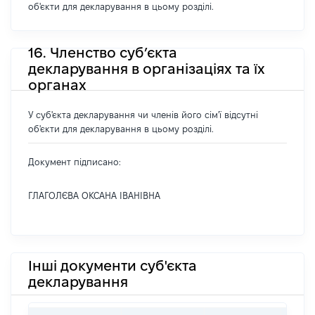
об'єкти для декларування в цьому розділі.
16. Членство суб’єкта
декларування в організаціях та їх
органах
У суб'єкта декларування чи членів його сім'ї відсутні
об'єкти для декларування в цьому розділі.
Документ підписано:
ГЛАГОЛЄВА ОКСАНА ІВАНІВНА
Інші документи суб'єкта
декларування