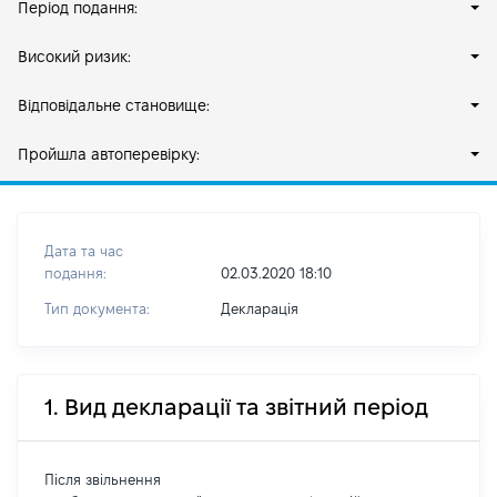
Період подання:
Високий ризик:
Відповідальне становище:
Пройшла автоперевірку:
Дата та час
подання:
02.03.2020 18:10
Тип документа:
Декларація
1. Вид декларації та звітний період
Після звільнення