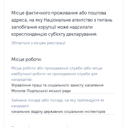
Місце фактичного проживання або поштова
адреса, на яку Національне агентство з питань
запобігання корупції може надсилати
кореспонденцію суб'єкту декларування:
Збігається з місцем реєстрації
Місце роботи:
Місце роботи або проходження служби
(або місце
майбутньої роботи чи проходження служби для
кандидатів)
:
Управління праці та соціального захисту населення
Могилів-Подільської міської ради
Займана посада
(або посада, на яку претендуєте як
кандидат)
:
начальник відділу державних соціальних інспекторів