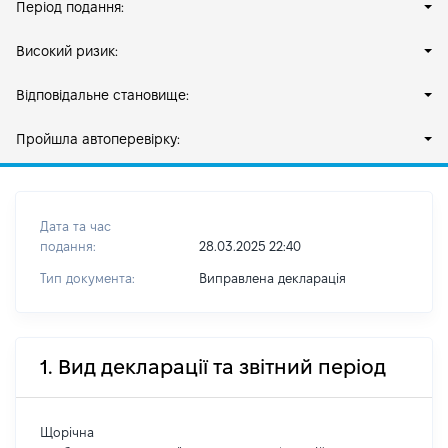
Період подання:
Високий ризик:
Відповідальне становище:
Пройшла автоперевірку:
Дата та час
подання:
28.03.2025 22:40
Тип документа:
Виправлена декларація
1. Вид декларації та звітний період
Щорічна