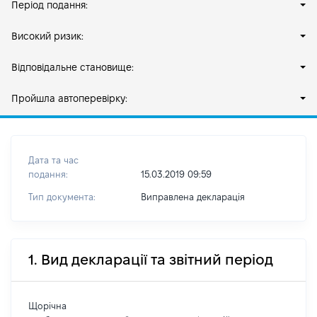
Період подання:
Високий ризик:
Відповідальне становище:
Пройшла автоперевірку:
Дата та час
подання:
15.03.2019 09:59
Тип документа:
Виправлена декларація
1. Вид декларації та звітний період
Щорічна