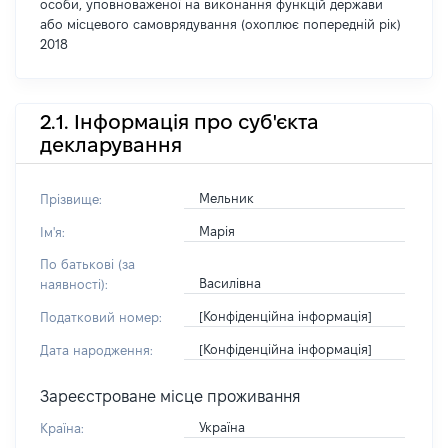
особи, уповноваженої на виконання функцій держави
або місцевого самоврядування (охоплює попередній рік)
2018
2.1. Інформація про суб'єкта
декларування
Мельник
Прізвище:
Марія
Ім'я:
По батькові (за
Василівна
наявності):
[Конфіденційна інформація]
Податковий номер:
[Конфіденційна інформація]
Дата народження:
Зареєстроване місце проживання
Україна
Країна: