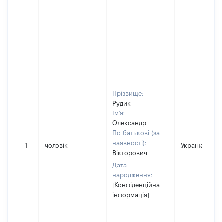
Прізвище:
Рудик
Ім'я:
Олександр
По батькові (за
наявності):
1
чоловік
Україна
Вікторович
Дата
народження:
[Конфіденційна
інформація]