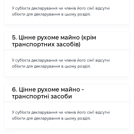
У суб'єкта декларування чи членів його сім'ї відсутні
об'єкти для декларування в цьому розділі.
5. Цінне рухоме майно (крім
транспортних засобів)
У суб'єкта декларування чи членів його сім'ї відсутні
об'єкти для декларування в цьому розділі.
6. Цінне рухоме майно -
транспортні засоби
У суб'єкта декларування чи членів його сім'ї відсутні
об'єкти для декларування в цьому розділі.