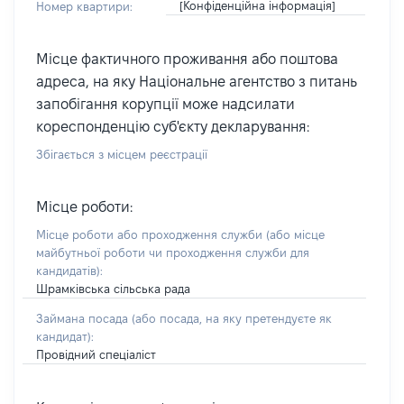
[Конфіденційна інформація]
Номер квартири:
Місце фактичного проживання або поштова
адреса, на яку Національне агентство з питань
запобігання корупції може надсилати
кореспонденцію суб'єкту декларування:
Збігається з місцем реєстрації
Місце роботи:
Місце роботи або проходження служби
(або місце
майбутньої роботи чи проходження служби для
кандидатів)
:
Шрамківська сільська рада
Займана посада
(або посада, на яку претендуєте як
кандидат)
:
Провідний спеціаліст