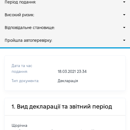
Період подання:
Високий ризик:
Відповідальне становище:
Пройшла автоперевірку:
Дата та час
подання:
18.03.2021 23:34
Тип документа:
Декларація
1. Вид декларації та звітний період
Щорічна