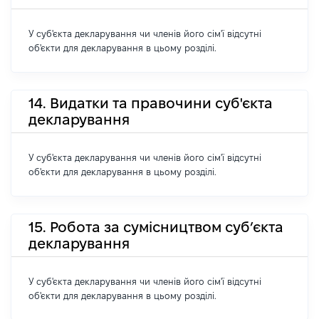
У суб'єкта декларування чи членів його сім'ї відсутні
об'єкти для декларування в цьому розділі.
14. Видатки та правочини суб'єкта
декларування
У суб'єкта декларування чи членів його сім'ї відсутні
об'єкти для декларування в цьому розділі.
15. Робота за сумісництвом суб’єкта
декларування
У суб'єкта декларування чи членів його сім'ї відсутні
об'єкти для декларування в цьому розділі.