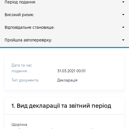
Період подання:
Високий ризик:
Відповідальне становище:
Пройшла автоперевірку:
Дата та час
подання:
31.03.2021 00:01
Тип документа:
Декларація
1. Вид декларації та звітний період
Щорічна