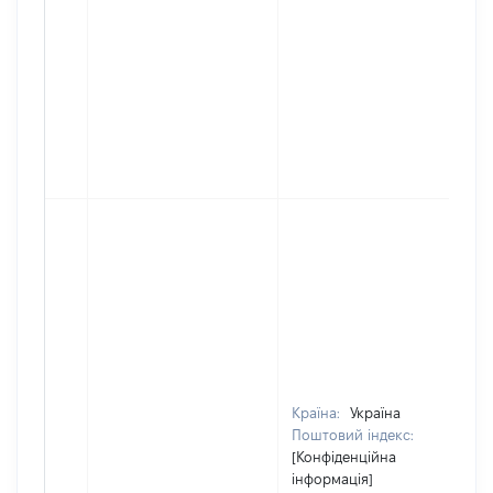
Країна:
Україна
Поштовий індекс:
[Конфіденційна
інформація]