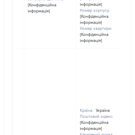
інформація]
[Конфіденційна
Номер корпусу:
інформація]
[Конфіденційна
інформація]
Номер квартири:
[Конфіденційна
інформація]
Країна:
Україна
Поштовий індекс:
[Конфіденційна
інформація]
Населений пункт: