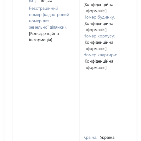
(м
):
164,20
[Конфіденційна
Реєстраційний
інформація]
номер (кадастровий
Номер будинку:
номер для
[Конфіденційна
земельної ділянки):
інформація]
[Конфіденційна
Номер корпусу:
інформація]
[Конфіденційна
інформація]
Номер квартири:
[Конфіденційна
інформація]
Країна:
Україна