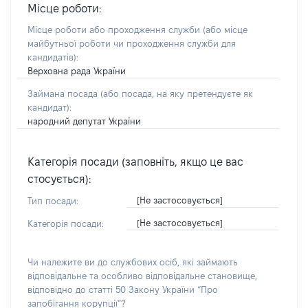
Місце роботи:
Місце роботи або проходження служби
(або місце
майбутньої роботи чи проходження служби для
кандидатів)
:
Верховна рада України
Займана посада
(або посада, на яку претендуєте як
кандидат)
:
народний депутат України
Категорія посади (заповніть, якщо це вас
стосується):
[Не застосовується]
Тип посади:
[Не застосовується]
Категорія посади:
Чи належите ви до службових осіб, які займають
відповідальне та особливо відповідальне становище,
відповідно до статті 50 Закону України “Про
запобігання корупції”?