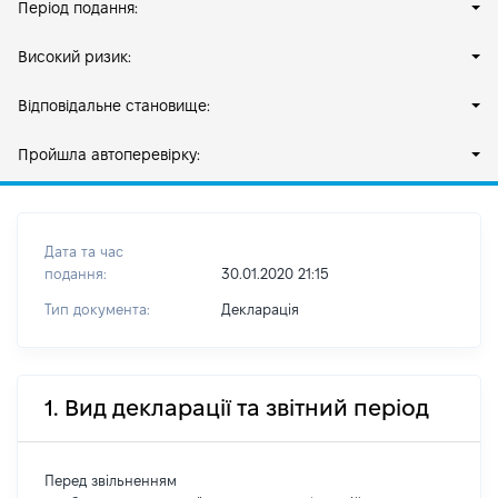
Період подання:
Високий ризик:
Відповідальне становище:
Пройшла автоперевірку:
Дата та час
подання:
30.01.2020 21:15
Тип документа:
Декларація
1. Вид декларації та звітний період
Перед звільненням