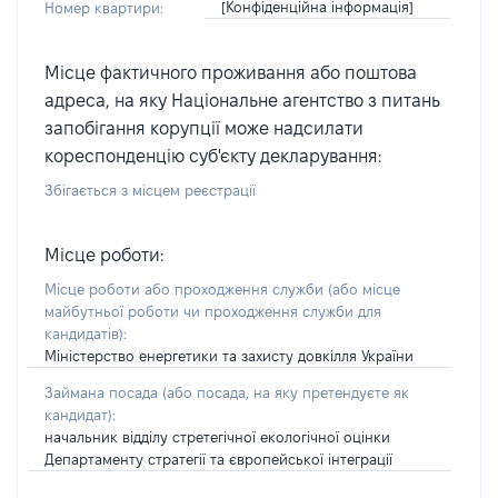
[Конфіденційна інформація]
Номер квартири:
Місце фактичного проживання або поштова
адреса, на яку Національне агентство з питань
запобігання корупції може надсилати
кореспонденцію суб'єкту декларування:
Збігається з місцем реєстрації
Місце роботи:
Місце роботи або проходження служби
(або місце
майбутньої роботи чи проходження служби для
кандидатів)
:
Міністерство енергетики та захисту довкілля України
Займана посада
(або посада, на яку претендуєте як
кандидат)
:
начальник відділу стретегічної екологічної оцінки
Департаменту стратегії та європейської інтеграції