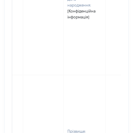
народження:
[Конфіденційна
інформація]
Прізвище: