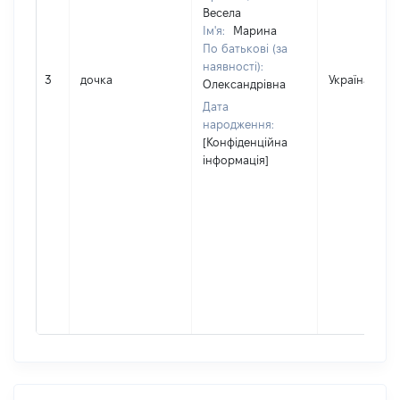
Весела
Ім'я:
Марина
По батькові (за
наявності):
3
дочка
Україна
Олександрівна
Дата
народження:
[Конфіденційна
інформація]