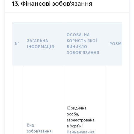
13. Фінансові зобов'язання
ОСОБА, НА
ЗАГАЛЬНА
КОРИСТЬ ЯКОЇ
№
РОЗМІР
ІНФОРМАЦІЯ
ВИНИКЛО
ЗОБОВ'ЯЗАННЯ
Юридична
особа,
зареєстрована
Вид
в Україні
зобов'язання:
Найменування: