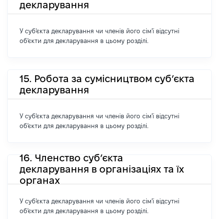
декларування
У суб'єкта декларування чи членів його сім'ї відсутні
об'єкти для декларування в цьому розділі.
15. Робота за сумісництвом суб’єкта
декларування
У суб'єкта декларування чи членів його сім'ї відсутні
об'єкти для декларування в цьому розділі.
16. Членство суб’єкта
декларування в організаціях та їх
органах
У суб'єкта декларування чи членів його сім'ї відсутні
об'єкти для декларування в цьому розділі.