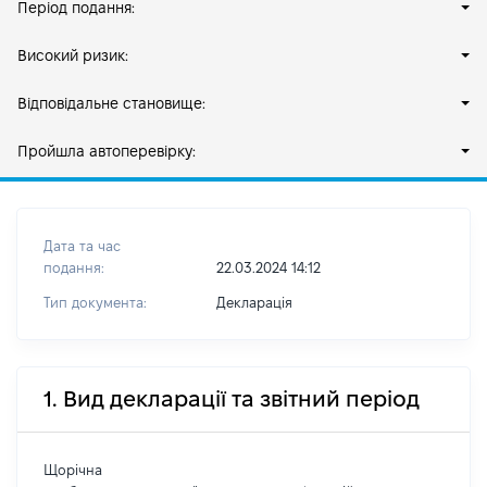
Період подання:
Високий ризик:
Відповідальне становище:
Пройшла автоперевірку:
Дата та час
подання:
22.03.2024 14:12
Тип документа:
Декларація
1. Вид декларації та звітний період
Щорічна