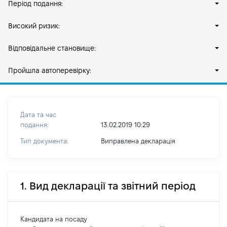
Період подання:
Високий ризик:
Відповідальне становище:
Пройшла автоперевірку:
Дата та час
подання:
13.02.2019 10:29
Тип документа:
Виправлена декларація
1. Вид декларації та звітний період
Кандидата на посаду