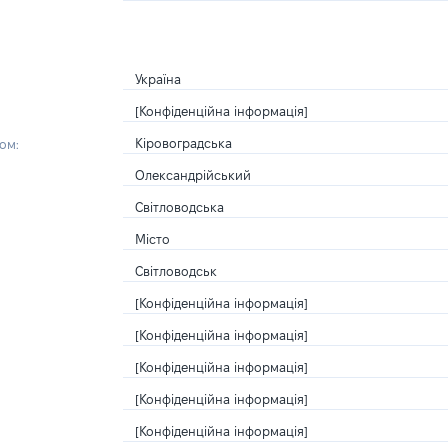
Україна
[Конфіденційна інформація]
Кіровоградська
ом:
Олександрійський
Світловодська
Місто
Світловодськ
[Конфіденційна інформація]
[Конфіденційна інформація]
[Конфіденційна інформація]
[Конфіденційна інформація]
[Конфіденційна інформація]