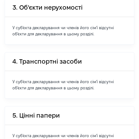
3. Об'єкти нерухомості
У суб'єкта декларування чи членів його сім'ї відсутні
об'єкти для декларування в цьому розділі.
4. Транспортні засоби
У суб'єкта декларування чи членів його сім'ї відсутні
об'єкти для декларування в цьому розділі.
5. Цінні папери
У суб'єкта декларування чи членів його сім'ї відсутні