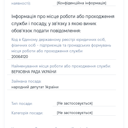
[Конфіденційна інформація]
наявності):
Інформація про місце роботи або проходження
служби і посаду, у зв’язку з якою виник
обов’язок подати повідомлення:
Код в Єдиному державному реєстрі юридичних осіб,
фізичних осіб - підприємців та громадських формувань
місця роботи або проходження служби
20064120
Найменування місця роботи або проходження служби:
ВЕРХОВНА РАДА УКРАЇНИ
Займана посада:
народний депутат України
[Не застосовується]
Тип посади:
[Не застосовується]
Категорія посади: