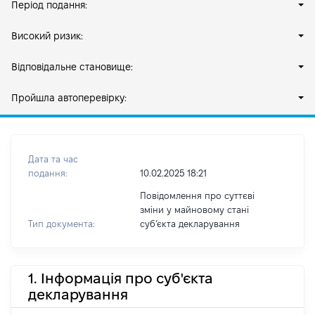
Період подання:
Високий ризик:
Відповідальне становище:
Пройшла автоперевірку:
Дата та час
подання:
10.02.2025 18:21
Повідомлення про суттєві
зміни у майновому стані
Тип документа:
субʼєкта декларування
1. Інформація про суб'єкта
декларування