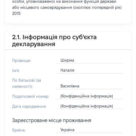
особи, уповноваженої на виконання функцій держави
або місцевого самоврядування (охоплює попередній рік)
2015
2.1. Інформація про суб'єкта
декларування
Ширма
Прізвище:
Наталія
Ім'я:
По батькові (за
Василівна
наявності):
[Конфіденційна інформація]
Податковий номер:
[Конфіденційна інформація]
Дата народження:
Зареєстроване місце проживання
Україна
Країна: