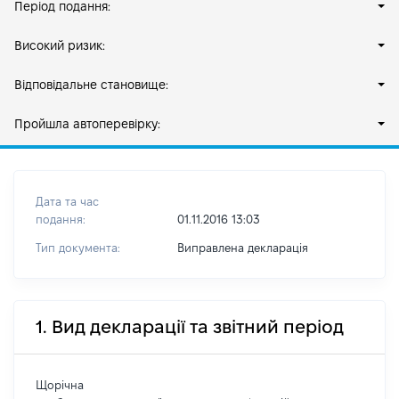
Період подання:
Високий ризик:
Відповідальне становище:
Пройшла автоперевірку:
Дата та час
подання:
01.11.2016 13:03
Тип документа:
Виправлена декларація
1. Вид декларації та звітний період
Щорічна