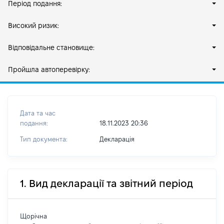
Період подання:
Високий ризик:
Відповідальне становище:
Пройшла автоперевірку:
Дата та час
подання:
18.11.2023 20:36
Тип документа:
Декларація
1. Вид декларації та звітний період
Щорічна