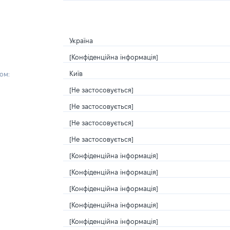
Україна
[Конфіденційна інформація]
Київ
ом:
[Не застосовується]
[Не застосовується]
[Не застосовується]
[Не застосовується]
[Конфіденційна інформація]
[Конфіденційна інформація]
[Конфіденційна інформація]
[Конфіденційна інформація]
[Конфіденційна інформація]