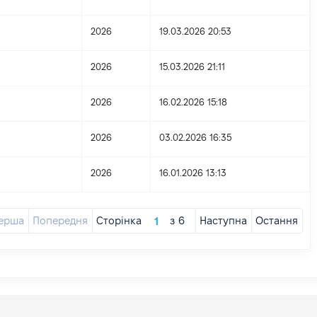
2026
19.03.2026 20:53
2026
15.03.2026 21:11
2026
16.02.2026 15:18
2026
03.02.2026 16:35
2026
16.01.2026 13:13
ерша
Попередня
Сторінка
з
6
Наступна
Остання