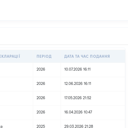
ЕКЛАРАЦІЇ
ПЕРІОД
ДАТА ТА ЧАС ПОДАННЯ
2026
10.07.2026 16:11
2026
12.06.2026 16:11
2026
17.05.2026 21:52
2026
16.04.2026 10:47
на
2025
29.03.2026 21:28