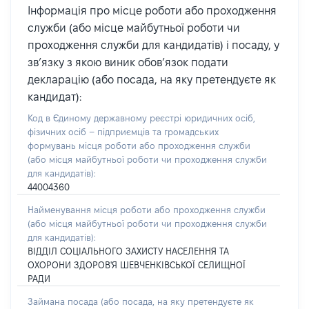
Інформація про місце роботи або проходження
служби (або місце майбутньої роботи чи
проходження служби для кандидатів) і посаду, у
зв’язку з якою виник обов’язок подати
декларацію (або посада, на яку претендуєте як
кандидат):
Код в Єдиному державному реєстрі юридичних осіб,
фізичних осіб – підприємців та громадських
формувань місця роботи або проходження служби
(або місця майбутньої роботи чи проходження служби
для кандидатів):
44004360
Найменування місця роботи або проходження служби
(або місця майбутньої роботи чи проходження служби
для кандидатів):
ВІДДІЛ СОЦІАЛЬНОГО ЗАХИСТУ НАСЕЛЕННЯ ТА
ОХОРОНИ ЗДОРОВ'Я ШЕВЧЕНКІВСЬКОЇ СЕЛИЩНОЇ
РАДИ
Займана посада
(або посада, на яку претендуєте як