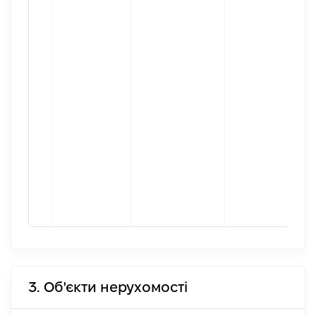
3. Об'єкти нерухомості