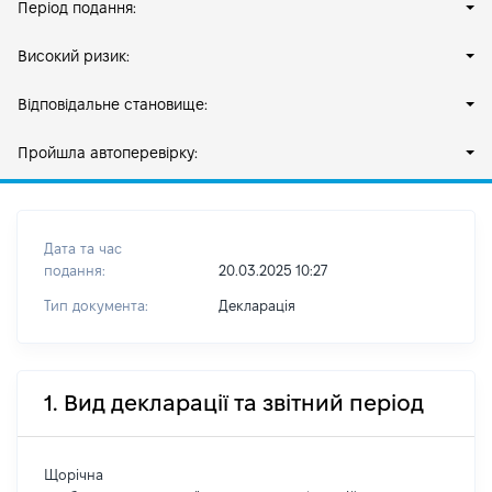
Період подання:
Високий ризик:
Відповідальне становище:
Пройшла автоперевірку:
Дата та час
подання:
20.03.2025 10:27
Тип документа:
Декларація
1. Вид декларації та звітний період
Щорічна