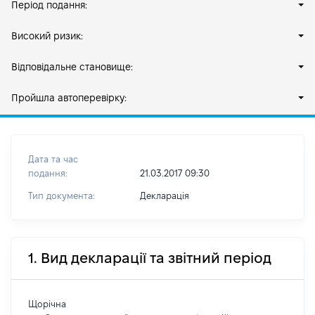
Період подання:
Високий ризик:
Відповідальне становище:
Пройшла автоперевірку:
Дата та час
подання:
21.03.2017 09:30
Тип документа:
Декларація
1. Вид декларації та звітний період
Щорічна