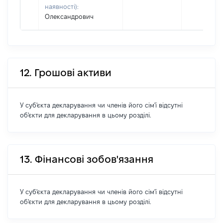
наявності):
Олександрович
12. Грошові активи
У суб'єкта декларування чи членів його сім'ї відсутні
об'єкти для декларування в цьому розділі.
13. Фінансові зобов'язання
У суб'єкта декларування чи членів його сім'ї відсутні
об'єкти для декларування в цьому розділі.