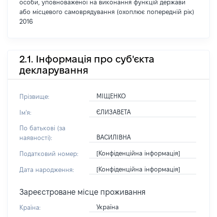
особи, уповноваженої на виконання функцій держави
або місцевого самоврядування (охоплює попередній рік)
2016
2.1. Інформація про суб'єкта
декларування
МІЩЕНКО
Прізвище:
ЄЛИЗАВЕТА
Ім'я:
По батькові (за
ВАСИЛІВНА
наявності):
[Конфіденційна інформація]
Податковий номер:
[Конфіденційна інформація]
Дата народження:
Зареєстроване місце проживання
Україна
Країна: