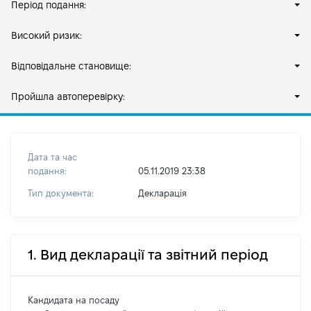
Період подання:
Високий ризик:
Відповідальне становище:
Пройшла автоперевірку:
Дата та час
подання:
05.11.2019 23:38
Тип документа:
Декларація
1. Вид декларації та звітний період
Кандидата на посаду