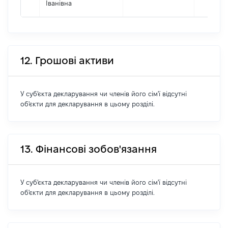
Іванівна
12. Грошові активи
У суб'єкта декларування чи членів його сім'ї відсутні
об'єкти для декларування в цьому розділі.
13. Фінансові зобов'язання
У суб'єкта декларування чи членів його сім'ї відсутні
об'єкти для декларування в цьому розділі.