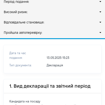
Період подання:
Високий ризик:
Відповідальне становище:
Пройшла автоперевірку:
Дата та час
подання:
13.05.2025 15:23
Тип документа:
Декларація
1. Вид декларації та звітний період
Кандидата на посаду