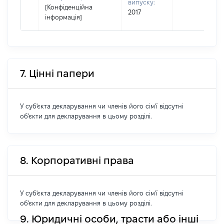
випуску:
[Конфіденційна
2017
інформація]
7. Цінні папери
У суб'єкта декларування чи членів його сім'ї відсутні
об'єкти для декларування в цьому розділі.
8. Корпоративні права
У суб'єкта декларування чи членів його сім'ї відсутні
об'єкти для декларування в цьому розділі.
9. Юридичні особи, трасти або інші