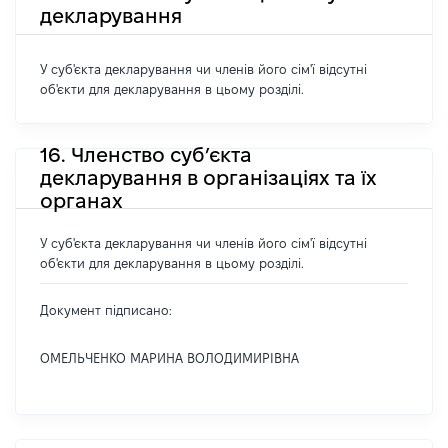
декларування
У суб'єкта декларування чи членів його сім'ї відсутні
об'єкти для декларування в цьому розділі.
16. Членство суб’єкта
декларування в організаціях та їх
органах
У суб'єкта декларування чи членів його сім'ї відсутні
об'єкти для декларування в цьому розділі.
Документ підписано:
ОМЕЛЬЧЕНКО МАРИНА ВОЛОДИМИРІВНА