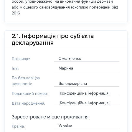
особи, уповноваженої на виконання функцій держави
або місцевого самоврядування (охоплює попередній рік)
2016
2.1. Інформація про суб'єкта
декларування
Омельченко
Прізвище:
Марина
Ім'я:
По батькові (за
Володимирівна
наявності):
[Конфіденційна інформація]
Податковий номер:
[Конфіденційна інформація]
Дата народження:
Зареєстроване місце проживання
Україна
Країна: