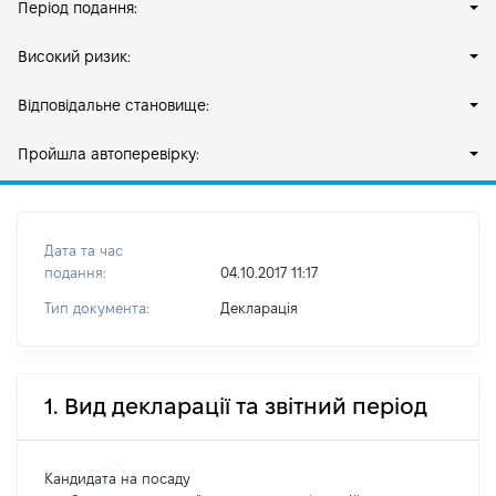
Період подання:
Високий ризик:
Відповідальне становище:
Пройшла автоперевірку:
Дата та час
подання:
04.10.2017 11:17
Тип документа:
Декларація
1. Вид декларації та звітний період
Кандидата на посаду