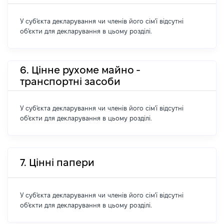
У суб'єкта декларування чи членів його сім'ї відсутні
об'єкти для декларування в цьому розділі.
6. Цінне рухоме майно -
транспортні засоби
У суб'єкта декларування чи членів його сім'ї відсутні
об'єкти для декларування в цьому розділі.
7. Цінні папери
У суб'єкта декларування чи членів його сім'ї відсутні
об'єкти для декларування в цьому розділі.