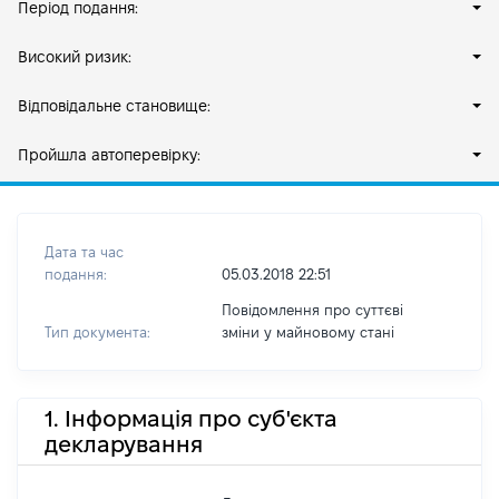
Період подання:
Високий ризик:
Відповідальне становище:
Пройшла автоперевірку:
Дата та час
подання:
05.03.2018 22:51
Повідомлення про суттєві
Тип документа:
зміни y майновому стані
1. Інформація про суб'єкта
декларування