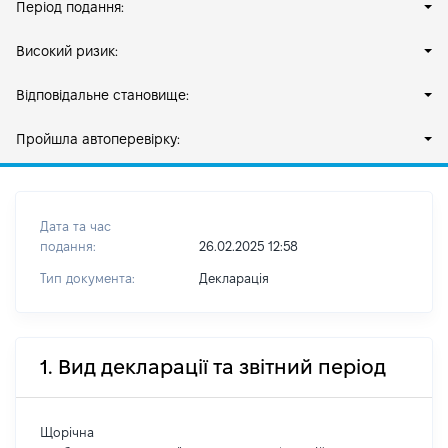
Період подання:
Високий ризик:
Відповідальне становище:
Пройшла автоперевірку:
Дата та час
подання:
26.02.2025 12:58
Тип документа:
Декларація
1. Вид декларації та звітний період
Щорічна