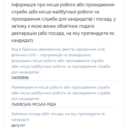
Інформація про місце роботи або проходження
служби (або місце майбутньої роботи чи
проходження служби для кандидатів) і посаду, у
зв’язку з якою виник обов’язок подати
декларацію (або посада, на яку претендуєте як
кандидат):
Код в Єдиному державному реєстрі юридичних осіб,
фізичних осіб – підприємців та громадських
формувань місця роботи або проходження служби
(або місця майбутньої роботи чи проходження служби
для кандидатів):
04055896
Найменування місця роботи або проходження служби
(або місця майбутньої роботи чи проходження служби
для кандидатів):
ЛЬВІВСЬКА МІСЬКА РАДА
Займана посада
(або посада, на яку претендуєте як
кандидат)
:
депутат