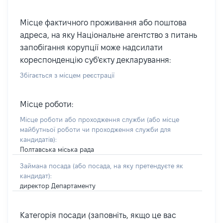
Місце фактичного проживання або поштова
адреса, на яку Національне агентство з питань
запобігання корупції може надсилати
кореспонденцію суб'єкту декларування:
Збігається з місцем реєстрації
Місце роботи:
Місце роботи або проходження служби
(або місце
майбутньої роботи чи проходження служби для
кандидатів)
:
Полтавська міська рада
Займана посада
(або посада, на яку претендуєте як
кандидат)
:
директор Департаменту
Категорія посади (заповніть, якщо це вас