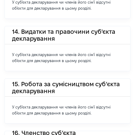
У суб'єкта декларування чи членів його сім'ї відсутні
об'єкти для декларування в цьому розділі.
14. Видатки та правочини суб'єкта
декларування
У суб'єкта декларування чи членів його сім'ї відсутні
об'єкти для декларування в цьому розділі.
15. Робота за сумісництвом суб’єкта
декларування
У суб'єкта декларування чи членів його сім'ї відсутні
об'єкти для декларування в цьому розділі.
16. Членство суб’єкта