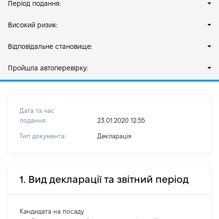
Період подання:
Високий ризик:
Відповідальне становище:
Пройшла автоперевірку:
Дата та час
подання:
23.01.2020 12:55
Тип документа:
Декларація
1. Вид декларації та звітний період
Кандидата на посаду