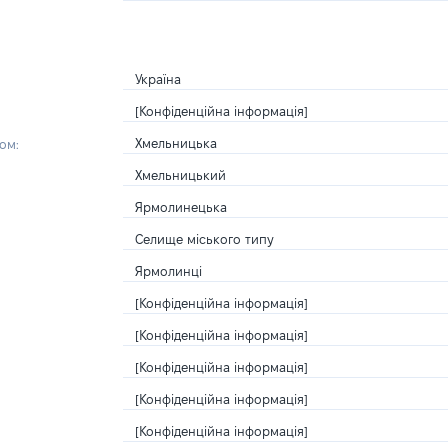
Україна
[Конфіденційна інформація]
Хмельницька
ом:
Хмельницький
Ярмолинецька
Селище міського типу
Ярмолинці
[Конфіденційна інформація]
[Конфіденційна інформація]
[Конфіденційна інформація]
[Конфіденційна інформація]
[Конфіденційна інформація]