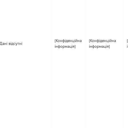
[Конфіденційна
[Конфіденційна
Дані відсутні
інформація]
інформація]