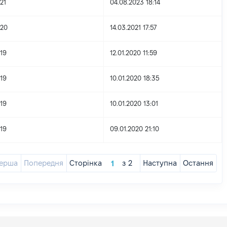
21
04.08.2023 18:14
20
14.03.2021 17:57
19
12.01.2020 11:59
19
10.01.2020 18:35
19
10.01.2020 13:01
19
09.01.2020 21:10
ерша
Попередня
Сторінка
з
2
Наступна
Остання