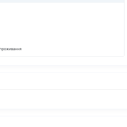
м проживання