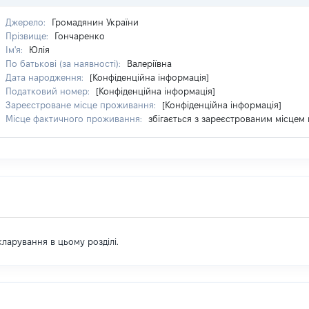
Джерело:
Громадянин України
Прізвище:
Гончаренко
Ім'я:
Юлія
По батькові (за наявності):
Валеріївна
Дата народження:
[Конфіденційна інформація]
Податковий номер:
[Конфіденційна інформація]
Зареєстроване місце проживання:
[Конфіденційна інформація]
Місце фактичного проживання:
збігається з зареєстрованим місце
екларування в цьому розділі.