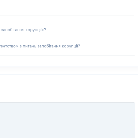
 запобігання корупції»?
ентством з питань запобігання корупції?