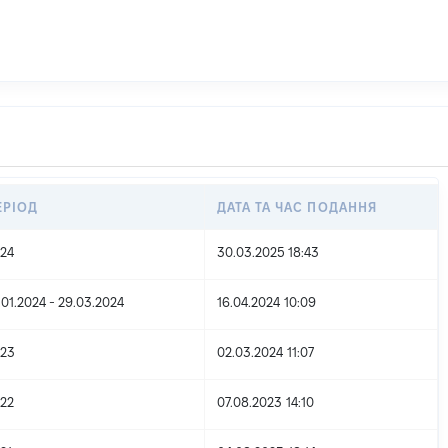
ЕРІОД
ДАТА ТА ЧАС ПОДАННЯ
24
30.03.2025 18:43
.01.2024 - 29.03.2024
16.04.2024 10:09
23
02.03.2024 11:07
22
07.08.2023 14:10