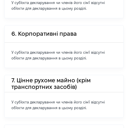
У суб'єкта декларування чи членів його сім'ї відсутні
об'єкти для декларування в цьому розділі.
6. Корпоративні права
У суб'єкта декларування чи членів його сім'ї відсутні
об'єкти для декларування в цьому розділі.
7. Цінне рухоме майно (крім
транспортних засобів)
У суб'єкта декларування чи членів його сім'ї відсутні
об'єкти для декларування в цьому розділі.