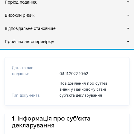
Період подання:
Високий ризик:
Відповідальне становище:
Пройшла автоперевірку:
Дата та час
подання:
03.11.2022 10:52
Повідомлення про суттєві
зміни у майновому стані
Тип документа:
субʼєкта декларування
1. Інформація про суб'єкта
декларування