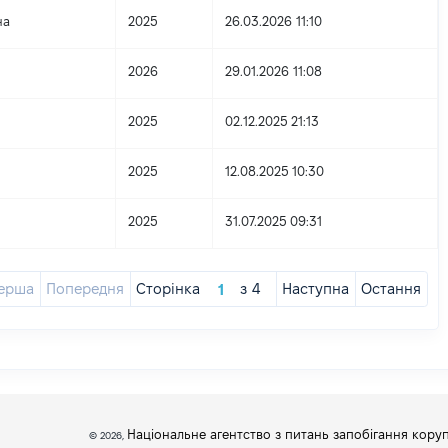
на
2025
26.03.2026 11:10
2026
29.01.2026 11:08
2025
02.12.2025 21:13
2025
12.08.2025 10:30
2025
31.07.2025 09:31
ерша
Попередня
Сторінка
з
4
Наступна
Остання
Національне агентство з питань запобігання коруп
© 2026,