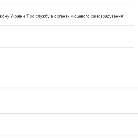
кону України 'Про службу в органах місцевого самоврядування'