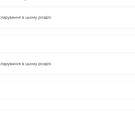
екларування в цьому розділі.
екларування в цьому розділі.