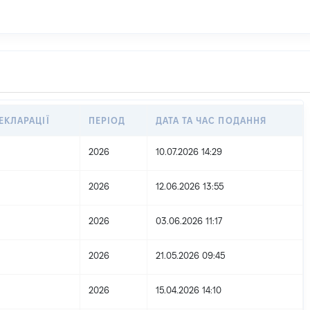
ЕКЛАРАЦІЇ
ПЕРІОД
ДАТА ТА ЧАС ПОДАННЯ
2026
10.07.2026 14:29
2026
12.06.2026 13:55
2026
03.06.2026 11:17
2026
21.05.2026 09:45
2026
15.04.2026 14:10