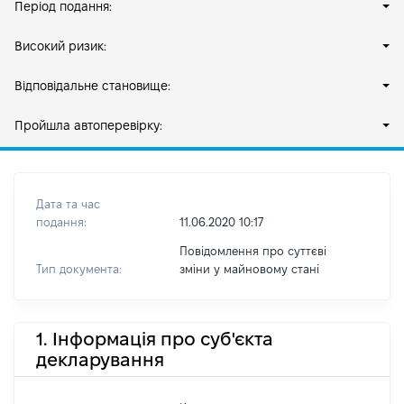
Період подання:
Високий ризик:
Відповідальне становище:
Пройшла автоперевірку:
Дата та час
подання:
11.06.2020 10:17
Повідомлення про суттєві
Тип документа:
зміни y майновому стані
1. Інформація про суб'єкта
декларування