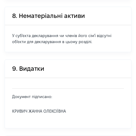
8. Нематеріальні активи
У суб'єкта декларування чи членів його сім'ї відсутні
об'єкти для декларування в цьому розділі.
9. Видатки
Документ підписано:
КРИВИЧ ЖАННА ОЛЕКСІЇВНА