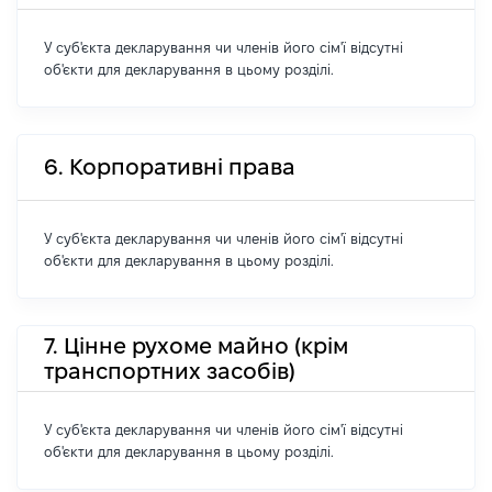
У суб'єкта декларування чи членів його сім'ї відсутні
об'єкти для декларування в цьому розділі.
6. Корпоративні права
У суб'єкта декларування чи членів його сім'ї відсутні
об'єкти для декларування в цьому розділі.
7. Цінне рухоме майно (крім
транспортних засобів)
У суб'єкта декларування чи членів його сім'ї відсутні
об'єкти для декларування в цьому розділі.