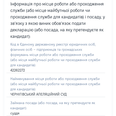
Інформація про місце роботи або проходження
служби (або місце майбутньої роботи чи
проходження служби для кандидатів) і посаду, у
зв’язку з якою виник обов’язок подати
декларацію (або посада, на яку претендуєте як
кандидат):
Код в Єдиному державному реєстрі юридичних осіб,
фізичних осіб – підприємців та громадських
формувань місця роботи або проходження служби
(або місця майбутньої роботи чи проходження служби
для кандидатів):
42262272
Найменування місця роботи або проходження служби
(або місця майбутньої роботи чи проходження служби
для кандидатів):
ЧЕРНІГІВСЬКИЙ АПЕЛЯЦІЙНИЙ СУД
Займана посада
(або посада, на яку претендуєте як
кандидат)
:
суддя