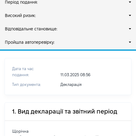
Період подання:
Високий ризик:
Відповідальне становище:
Пройшла автоперевірку:
Дата та час
подання:
11.03.2025 08:56
Тип документа:
Декларація
1. Вид декларації та звітний період
Щорічна