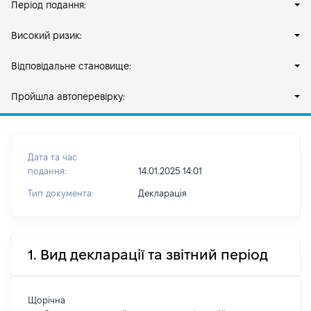
Період подання:
Високий ризик:
Відповідальне становище:
Пройшла автоперевірку:
Дата та час
подання:
14.01.2025 14:01
Тип документа:
Декларація
1. Вид декларації та звітний період
Щорічна