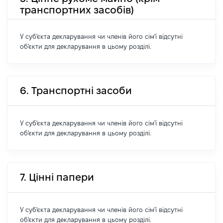
транспортних засобів)
У суб'єкта декларування чи членів його сім'ї відсутні
об'єкти для декларування в цьому розділі.
6. Транспортні засоби
У суб'єкта декларування чи членів його сім'ї відсутні
об'єкти для декларування в цьому розділі.
7. Цінні папери
У суб'єкта декларування чи членів його сім'ї відсутні
об'єкти для декларування в цьому розділі.