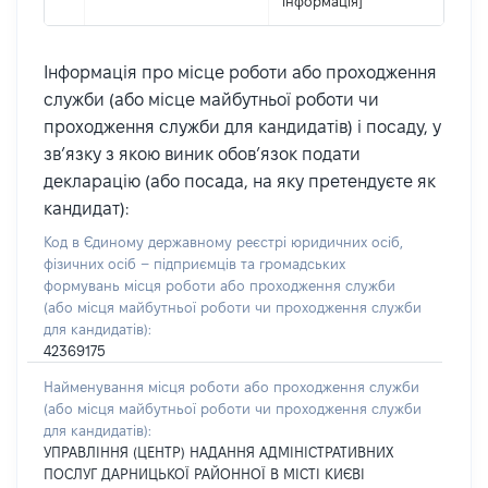
інформація]
Інформація про місце роботи або проходження
служби (або місце майбутньої роботи чи
проходження служби для кандидатів) і посаду, у
зв’язку з якою виник обов’язок подати
декларацію (або посада, на яку претендуєте як
кандидат):
Код в Єдиному державному реєстрі юридичних осіб,
фізичних осіб – підприємців та громадських
формувань місця роботи або проходження служби
(або місця майбутньої роботи чи проходження служби
для кандидатів):
42369175
Найменування місця роботи або проходження служби
(або місця майбутньої роботи чи проходження служби
для кандидатів):
УПРАВЛІННЯ (ЦЕНТР) НАДАННЯ АДМІНІСТРАТИВНИХ
ПОСЛУГ ДАРНИЦЬКОЇ РАЙОННОЇ В МІСТІ КИЄВІ