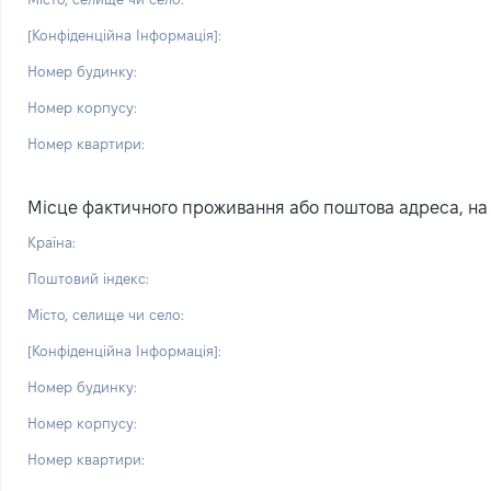
[Конфіденційна Інформація]:
Номер будинку:
Номер корпусу:
Номер квартири:
Місце фактичного проживання або поштова адреса, на я
Країна:
Поштовий індекс:
Місто, селище чи село:
[Конфіденційна Інформація]:
Номер будинку:
Номер корпусу:
Номер квартири: