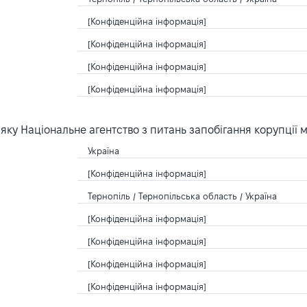
[Конфіденційна інформація]
[Конфіденційна інформація]
[Конфіденційна інформація]
[Конфіденційна інформація]
ку Національне агентство з питань запобігання корупції 
Україна
[Конфіденційна інформація]
Тернопіль / Тернопільська область / Україна
[Конфіденційна інформація]
[Конфіденційна інформація]
[Конфіденційна інформація]
[Конфіденційна інформація]