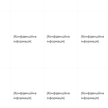
[Конфіденційна
[Конфіденційна
[Конфіденційна
інформація]
інформація]
інформація]
[Конфіденційна
[Конфіденційна
[Конфіденційна
інформація]
інформація]
інформація]