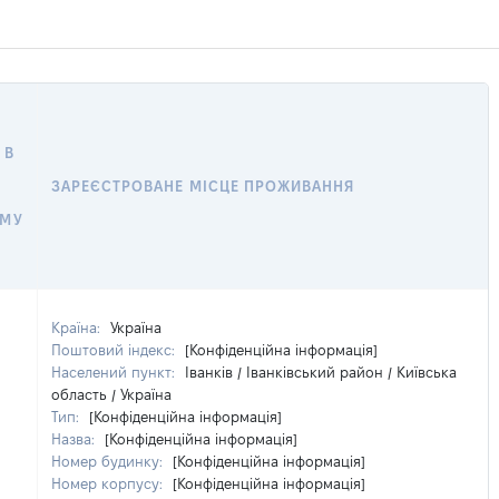
 В
ЗАРЕЄСТРОВАНЕ МІСЦЕ ПРОЖИВАННЯ
ОМУ
Країна:
Україна
Поштовий індекс:
[Конфіденційна інформація]
Населений пункт:
Іванків / Іванківський район / Київська
область / Україна
Тип:
[Конфіденційна інформація]
Назва:
[Конфіденційна інформація]
Номер будинку:
[Конфіденційна інформація]
Номер корпусу:
[Конфіденційна інформація]