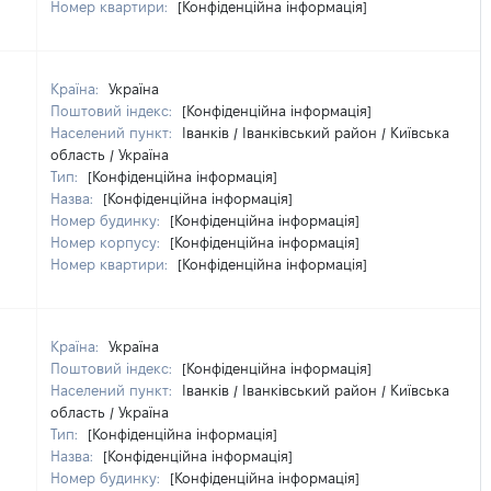
Номер квартири:
[Конфіденційна інформація]
Країна:
Україна
Поштовий індекс:
[Конфіденційна інформація]
Населений пункт:
Іванків / Іванківський район / Київська
область / Україна
Тип:
[Конфіденційна інформація]
Назва:
[Конфіденційна інформація]
Номер будинку:
[Конфіденційна інформація]
Номер корпусу:
[Конфіденційна інформація]
Номер квартири:
[Конфіденційна інформація]
Країна:
Україна
Поштовий індекс:
[Конфіденційна інформація]
Населений пункт:
Іванків / Іванківський район / Київська
область / Україна
Тип:
[Конфіденційна інформація]
Назва:
[Конфіденційна інформація]
Номер будинку:
[Конфіденційна інформація]