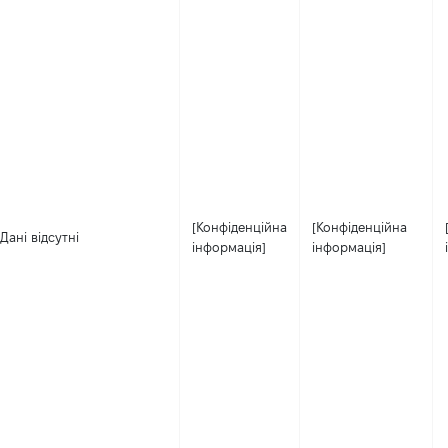
[Конфіденційна
[Конфіденційна
Дані відсутні
інформація]
інформація]