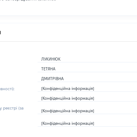
я
ЛУКИНЮК
ТЕТЯНА
ДМИТРІВНА
[Конфіденційна інформація]
вності):
[Конфіденційна інформація]
 реєстрі (за
[Конфіденційна інформація]
[Конфіденційна інформація]