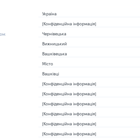
Україна
[Конфіденційна інформація]
Чернівецька
ом:
Вижницький
Вашківецька
Місто
Вашківці
[Конфіденційна інформація]
[Конфіденційна інформація]
[Конфіденційна інформація]
[Конфіденційна інформація]
[Конфіденційна інформація]
[Конфіденційна інформація]