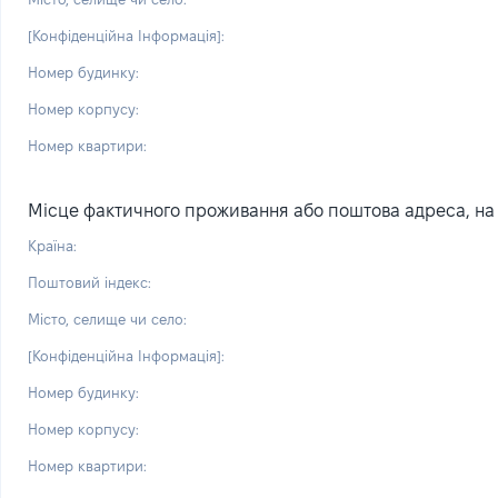
[Конфіденційна Інформація]:
Номер будинку:
Номер корпусу:
Номер квартири:
Місце фактичного проживання або поштова адреса, на я
Країна:
Поштовий індекс:
Місто, селище чи село:
[Конфіденційна Інформація]:
Номер будинку:
Номер корпусу:
Номер квартири: