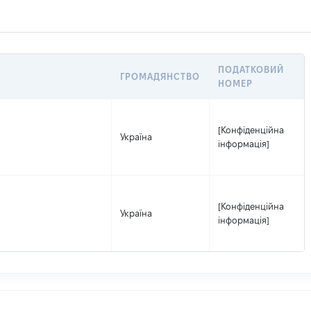
ПОДАТКОВИЙ
ГРОМАДЯНСТВО
НОМЕР
[Конфіденційна
Україна
інформація]
[Конфіденційна
Україна
інформація]