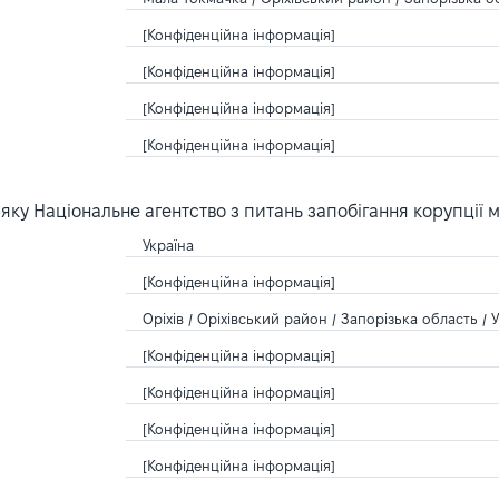
[Конфіденційна інформація]
[Конфіденційна інформація]
[Конфіденційна інформація]
[Конфіденційна інформація]
ку Національне агентство з питань запобігання корупції 
Україна
[Конфіденційна інформація]
Оріхів / Оріхівський район / Запорізька область / 
[Конфіденційна інформація]
[Конфіденційна інформація]
[Конфіденційна інформація]
[Конфіденційна інформація]