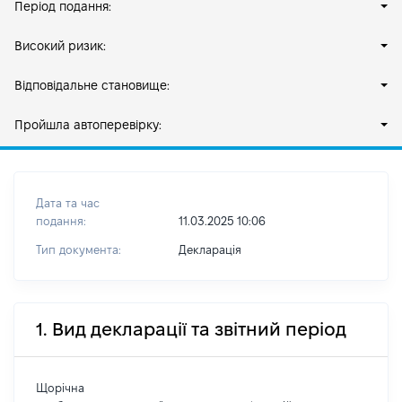
Період подання:
Високий ризик:
Відповідальне становище:
Пройшла автоперевірку:
Дата та час
подання:
11.03.2025 10:06
Тип документа:
Декларація
1. Вид декларації та звітний період
Щорічна