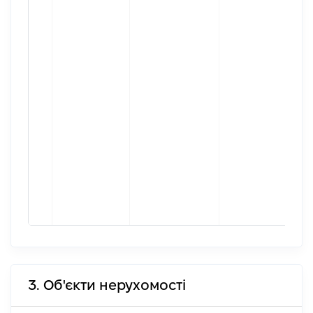
3. Об'єкти нерухомості