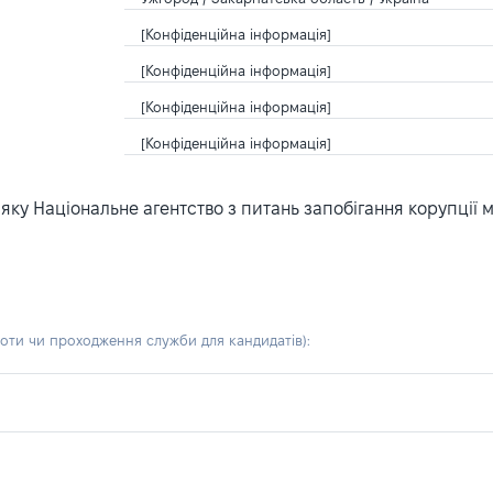
[Конфіденційна інформація]
[Конфіденційна інформація]
[Конфіденційна інформація]
[Конфіденційна інформація]
ку Національне агентство з питань запобігання корупції 
боти чи проходження служби для кандидатів)
: