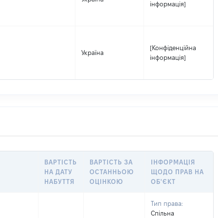
інформація]
[Конфіденційна
Україна
інформація]
ВАРТІСТЬ
ВАРТІСТЬ ЗА
ІНФОРМАЦІЯ
НА ДАТУ
ОСТАННЬОЮ
ЩОДО ПРАВ НА
НАБУТТЯ
ОЦІНКОЮ
ОБ'ЄКТ
Тип права:
Спільна