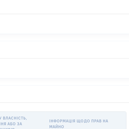
У ВЛАСНІСТЬ,
ІНФОРМАЦІЯ ЩОДО ПРАВ НА
НЯ АБО ЗА
МАЙНО