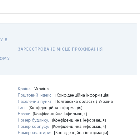
У В
ЗАРЕЄСТРОВАНЕ МІСЦЕ ПРОЖИВАННЯ
НОМУ
Країна:
Україна
Поштовий індекс:
[Конфіденційна інформація]
Населений пункт:
Полтавська область / Україна
Тип:
[Конфіденційна інформація]
Назва:
[Конфіденційна інформація]
Номер будинку:
[Конфіденційна інформація]
Номер корпусу:
[Конфіденційна інформація]
Номер квартири:
[Конфіденційна інформація]