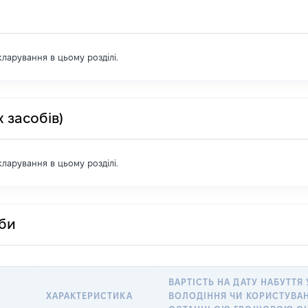
екларування в цьому розділі.
 засобів)
екларування в цьому розділі.
оби
ВАРТІСТЬ НА ДАТУ НАБУТТЯ 
ХАРАКТЕРИСТИКА
ВОЛОДІННЯ ЧИ КОРИСТУВАН