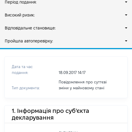
Період подання:
Високий ризик:
Відповідальне становище:
Пройшла автоперевірку:
Дата та час
подання:
18.09.2017 14:17
Повідомлення про суттєві
Тип документа:
зміни y майновому стані
1. Інформація про суб'єкта
декларування